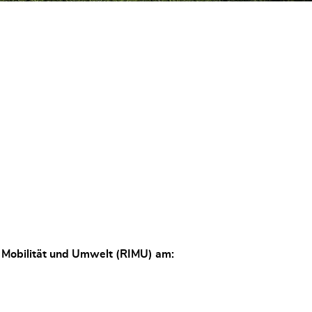
, Mobilität und Umwelt (RIMU) am: