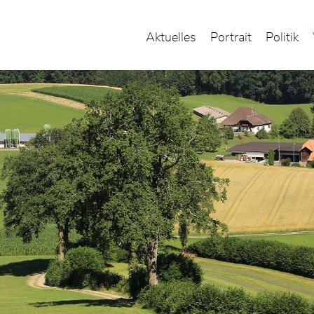
Aktuelles
Portrait
Politik