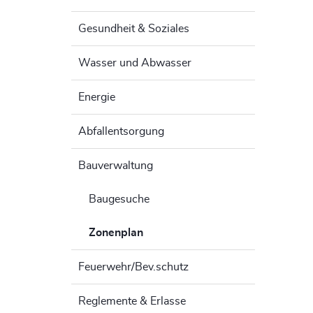
Gesundheit & Soziales
Wasser und Abwasser
Energie
Abfallentsorgung
Bauverwaltung
Baugesuche
Zonenplan
(ausgewählt)
Feuerwehr/Bev.schutz
Reglemente & Erlasse