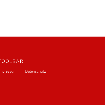
TOOLBAR
Impressum
Datenschutz