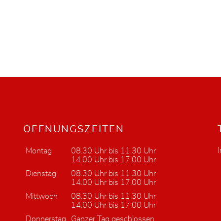
ÖFFNUNGSZEITEN
Montag
08.30 Uhr bis 11.30 Uhr
14.00 Uhr bis 17.00 Uhr
Dienstag
08.30 Uhr bis 11.30 Uhr
14.00 Uhr bis 17.00 Uhr
Mittwoch
08.30 Uhr bis 11.30 Uhr
14.00 Uhr bis 17.00 Uhr
Donnerstag
Ganzer Tag geschlossen