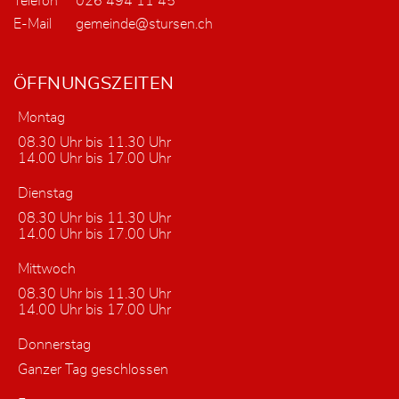
Telefon
026 494 11 45
E-Mail
gemeinde@stursen.ch
ÖFFNUNGSZEITEN
Montag
08.30 Uhr bis 11.30 Uhr
14.00 Uhr bis 17.00 Uhr
Dienstag
08.30 Uhr bis 11.30 Uhr
14.00 Uhr bis 17.00 Uhr
Mittwoch
08.30 Uhr bis 11.30 Uhr
14.00 Uhr bis 17.00 Uhr
Donnerstag
Ganzer Tag geschlossen