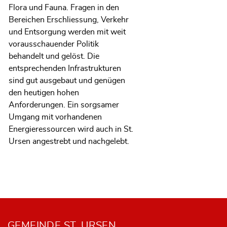
Flora und Fauna. Fragen in den
Bereichen Erschliessung, Verkehr
und Entsorgung werden mit weit
vorausschauender Politik
behandelt und gelöst. Die
entsprechenden Infrastrukturen
sind gut ausgebaut und genügen
den heutigen hohen
Anforderungen. Ein sorgsamer
Umgang mit vorhandenen
Energieressourcen wird auch in St.
Ursen angestrebt und nachgelebt.
Fusszeile
GEMEINDE ST. URSEN