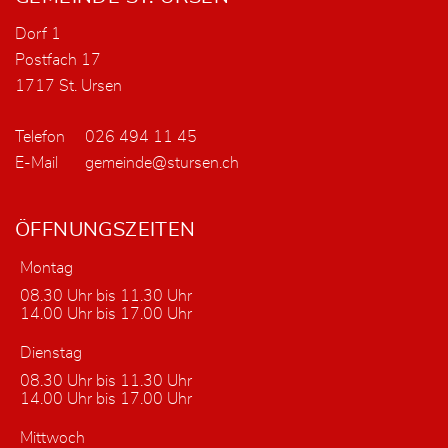
Dorf 1
Postfach 17
1717 St. Ursen
Telefon
026 494 11 45
E-Mail
gemeinde@stursen.ch
ÖFFNUNGSZEITEN
Montag
08.30 Uhr bis 11.30 Uhr
14.00 Uhr bis 17.00 Uhr
Dienstag
08.30 Uhr bis 11.30 Uhr
14.00 Uhr bis 17.00 Uhr
Mittwoch