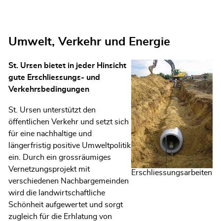
Umwelt, Verkehr und Energie
St. Ursen bietet in jeder Hinsicht
gute Erschliessungs- und
Verkehrsbedingungen
St. Ursen unterstützt den
öffentlichen Verkehr und setzt sich
für eine nachhaltige und
längerfristig positive Umweltpolitik
ein. Durch ein grossräumiges
Vernetzungsprojekt mit
Erschliessungsarbeiten
verschiedenen Nachbargemeinden
wird die landwirtschaftliche
Schönheit aufgewertet und sorgt
zugleich für die Erhlatung von